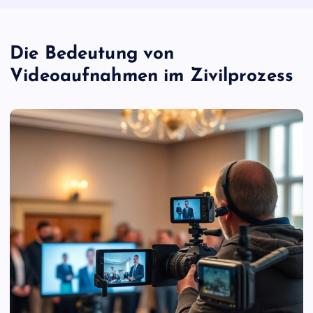
Die Bedeutung von
Videoaufnahmen im Zivilprozess