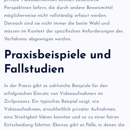
private Videoaufnahmen können zusätzliche
Perspektiven liefern, die durch andere Beweismittel
möglicherweise nicht vollständig erfasst werden.
Dennoch sind sie nicht immer die beste Wahl und
müssen im Kontext der spezifischen Anforderungen des
Verfahrens abgewogen werden.
Praxisbeispiele und
Fallstudien
In der Praxis gibt es zahlreiche Beispiele für den
erfolgreichen Einsatz von Videoaufnahmen im
Zivilprozess. Ein typisches Beispiel zeigt, wie
Videoaufnahmen, einschließlich privater Aufnahmen,
eine Streitigkeit klären konnten und so zu einer fairen
Entscheidung führten. Ebenso gibt es Fälle, in denen die