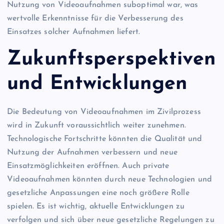
Nutzung von Videoaufnahmen suboptimal war, was
wertvolle Erkenntnisse für die Verbesserung des
Einsatzes solcher Aufnahmen liefert.
Zukunftsperspektiven
und Entwicklungen
Die Bedeutung von Videoaufnahmen im Zivilprozess
wird in Zukunft voraussichtlich weiter zunehmen.
Technologische Fortschritte könnten die Qualität und
Nutzung der Aufnahmen verbessern und neue
Einsatzmöglichkeiten eröffnen. Auch private
Videoaufnahmen könnten durch neue Technologien und
gesetzliche Anpassungen eine noch größere Rolle
spielen. Es ist wichtig, aktuelle Entwicklungen zu
verfolgen und sich über neue gesetzliche Regelungen zu