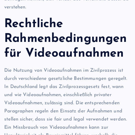
verstehen.
Rechtliche
Rahmenbedingungen
für Videoaufnahmen
Die Nutzung von Videoaufnahmen im Zivilprozess ist
durch verschiedene gesetzliche Bestimmungen geregelt.
In Deutschland legt das Zivilprozessgesetz fest, wann
und wie Videoaufnahmen, einschließlich privater
Videoaufnahmen, zulässig sind. Die entsprechenden
Paragraphen regeln den Einsatz der Aufnahmen und
stellen sicher, dass sie fair und legal verwendet werden.
Ein Missbrauch von Videoaufnahmen kann zur