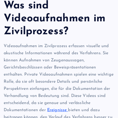
Was sind
Videoaufnahmen im
Zivilprozess?
Videoaufnahmen im Zivilprozess erfassen visuelle und
akustische Informationen während des Verfahrens. Sie
können Aufnahmen von Zeugenaussagen,
Gerichtsbeschlüssen oder Beweispräsentationen
enthalten. Private Videoaufnahmen spielen eine wichtige
Rolle, da sie oft besondere Details und persönliche
Perspektiven einfangen, die für die Dokumentation der
Verhandlung von Bedeutung sind. Diese Videos sind
entscheidend, da sie genaue und verlässliche
Dokumentationen der
Ereignisse
bieten und dazu
beitragen können, den Verlauf des Verfahrens besser zu