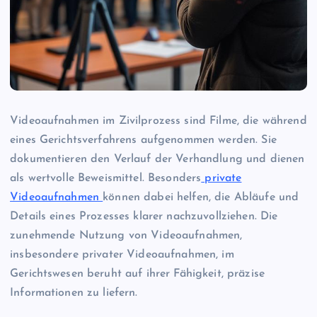
Videoaufnahmen im Zivilprozess sind Filme, die während
eines Gerichtsverfahrens aufgenommen werden. Sie
dokumentieren den Verlauf der Verhandlung und dienen
als wertvolle Beweismittel. Besonders
private
Videoaufnahmen
können dabei helfen, die Abläufe und
Details eines Prozesses klarer nachzuvollziehen. Die
zunehmende Nutzung von Videoaufnahmen,
insbesondere privater Videoaufnahmen, im
Gerichtswesen beruht auf ihrer Fähigkeit, präzise
Informationen zu liefern.