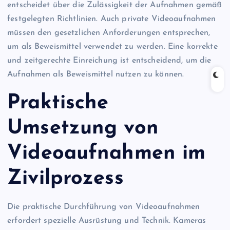
entscheidet über die Zulässigkeit der Aufnahmen gemäß
festgelegten Richtlinien. Auch private Videoaufnahmen
müssen den gesetzlichen Anforderungen entsprechen,
um als Beweismittel verwendet zu werden. Eine korrekte
und zeitgerechte Einreichung ist entscheidend, um die
Aufnahmen als Beweismittel nutzen zu können.
Praktische
Umsetzung von
Videoaufnahmen im
Zivilprozess
Die praktische Durchführung von Videoaufnahmen
erfordert spezielle Ausrüstung und Technik. Kameras