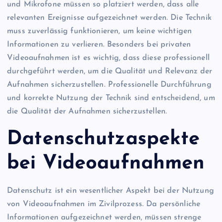
und Mikrofone müssen so platziert werden, dass alle
relevanten Ereignisse aufgezeichnet werden. Die Technik
muss zuverlässig funktionieren, um keine wichtigen
Informationen zu verlieren. Besonders bei privaten
Videoaufnahmen ist es wichtig, dass diese professionell
durchgeführt werden, um die Qualität und Relevanz der
Aufnahmen sicherzustellen. Professionelle Durchführung
und korrekte Nutzung der Technik sind entscheidend, um
die Qualität der Aufnahmen sicherzustellen.
Datenschutzaspekte
bei Videoaufnahmen
Datenschutz ist ein wesentlicher Aspekt bei der Nutzung
von Videoaufnahmen im Zivilprozess. Da persönliche
Informationen aufgezeichnet werden, müssen strenge