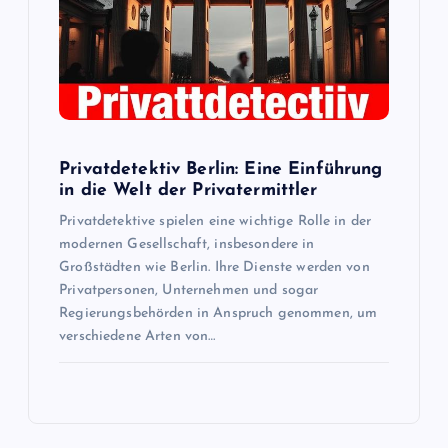
Privatdetektiv Berlin: Eine Einführung
in die Welt der Privatermittler
Privatdetektive spielen eine wichtige Rolle in der
modernen Gesellschaft, insbesondere in
Großstädten wie Berlin. Ihre Dienste werden von
Privatpersonen, Unternehmen und sogar
Regierungsbehörden in Anspruch genommen, um
verschiedene Arten von…