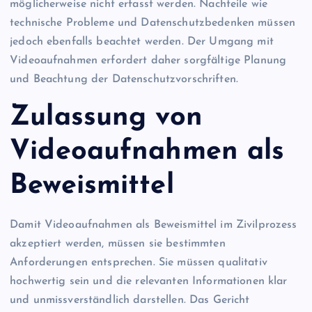
möglicherweise nicht erfasst werden. Nachteile wie
technische Probleme und Datenschutzbedenken müssen
jedoch ebenfalls beachtet werden. Der Umgang mit
Videoaufnahmen erfordert daher sorgfältige Planung
und Beachtung der Datenschutzvorschriften.
Zulassung von
Videoaufnahmen als
Beweismittel
Damit Videoaufnahmen als Beweismittel im Zivilprozess
akzeptiert werden, müssen sie bestimmten
Anforderungen entsprechen. Sie müssen qualitativ
hochwertig sein und die relevanten Informationen klar
und unmissverständlich darstellen. Das Gericht