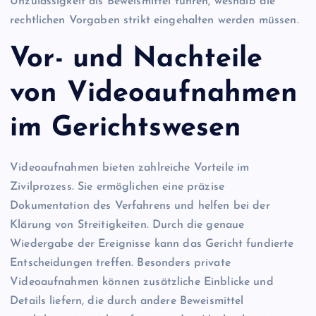
Unzulässigkeit als Beweismittel führen, weshalb die
rechtlichen Vorgaben strikt eingehalten werden müssen.
Vor- und Nachteile
von Videoaufnahmen
im Gerichtswesen
Videoaufnahmen bieten zahlreiche Vorteile im
Zivilprozess. Sie ermöglichen eine präzise
Dokumentation des Verfahrens und helfen bei der
Klärung von Streitigkeiten. Durch die genaue
Wiedergabe der Ereignisse kann das Gericht fundierte
Entscheidungen treffen. Besonders private
Videoaufnahmen können zusätzliche Einblicke und
Details liefern, die durch andere Beweismittel