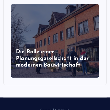
Die Rolle einer
Planungsgesellschaft in der
modernen Bauwirtschaft