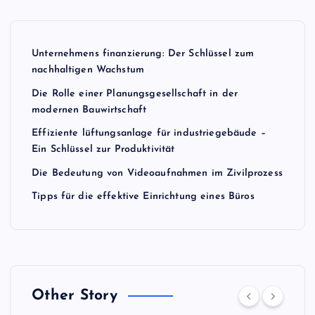
Unternehmens finanzierung: Der Schlüssel zum
nachhaltigen Wachstum
Die Rolle einer Planungsgesellschaft in der
modernen Bauwirtschaft
Effiziente lüftungsanlage für industriegebäude –
Ein Schlüssel zur Produktivität
Die Bedeutung von Videoaufnahmen im Zivilprozess
Tipps für die effektive Einrichtung eines Büros
Other Story