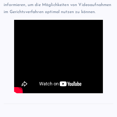
informieren, um die Möglichkeiten von Videoaufnahmen
im Gerichtsverfahren optimal nutzen zu können.