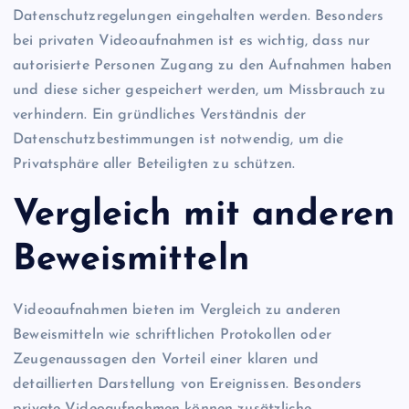
Datenschutzregelungen eingehalten werden. Besonders
bei privaten Videoaufnahmen ist es wichtig, dass nur
autorisierte Personen Zugang zu den Aufnahmen haben
und diese sicher gespeichert werden, um Missbrauch zu
verhindern. Ein gründliches Verständnis der
Datenschutzbestimmungen ist notwendig, um die
Privatsphäre aller Beteiligten zu schützen.
Vergleich mit anderen
Beweismitteln
Videoaufnahmen bieten im Vergleich zu anderen
Beweismitteln wie schriftlichen Protokollen oder
Zeugenaussagen den Vorteil einer klaren und
detaillierten Darstellung von Ereignissen. Besonders